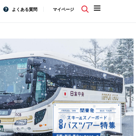
よくある質問
マイページ