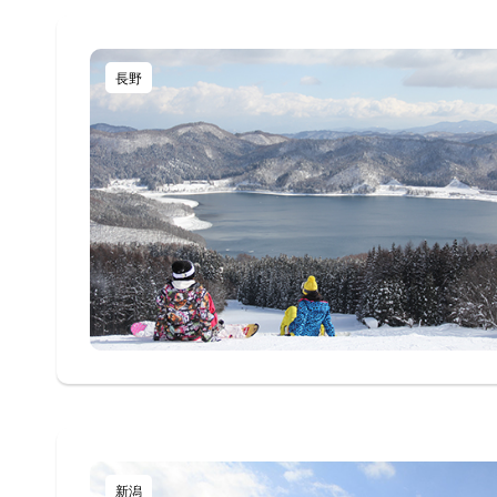
長野
新潟