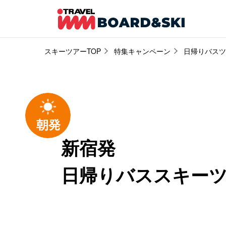
スキーツアーTOP
特集キャンペーン
日帰りバスツ
新宿発
日帰りバススキー