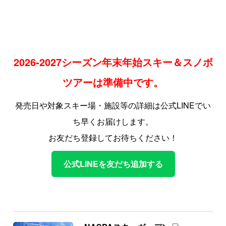
2026-2027シーズン年末年始スキー＆スノボ
ツアーは準備中です。
発売日や対象スキー場・施設等の詳細は公式LINEでい
ち早くお届けします。
お友だち登録してお待ちください！
公式LINEを友だち追加する