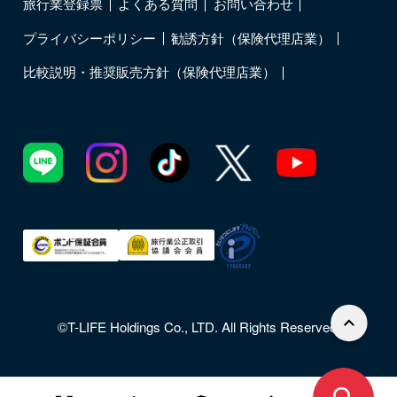
旅行業登録票
よくある質問
お問い合わせ
プライバシーポリシー
勧誘方針（保険代理店業）
比較説明・推奨販売方針（保険代理店業）
©T-LIFE Holdings Co., LTD. All Rights Reserved.