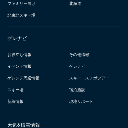
ファミリー向け
北海道
北東北スキー場
ゲレナビ
お役立ち情報
その他情報
イベント情報
ゲレナビ
ゲレンデ周辺情報
スキー・スノボツアー
スキー場
宿泊施設
新着情報
現地リポート
天気&積雪情報