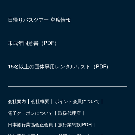
日帰りバスツアー 空席情報
未成年同意書（PDF）
15名以上の団体専用レンタルリスト（PDF)
会社案内
会社概要
ポイント会員について
電子クーポンについて
取扱代理店
日本旅行業協会正会員
旅行業約款[PDF]