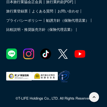
日本旅行業協会正会員
旅行業約款[PDF]
旅行業登録票
よくある質問
お問い合わせ
プライバシーポリシー
勧誘方針（保険代理店業）
比較説明・推奨販売方針（保険代理店業）
©T-LIFE Holdings Co., LTD. All Rights Reserved.