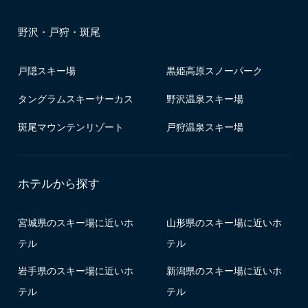
野沢・戸狩・斑尾
戸隠スキー場
黒姫高原スノーパーク
タングラムスキーサーカス
野沢温泉スキー場
斑尾マウンテンリゾート
戸狩温泉スキー場
ホテルから探す
宮城県のスキー場に近いホ
山形県のスキー場に近いホ
テル
テル
岩手県のスキー場に近いホ
新潟県のスキー場に近いホ
テル
テル