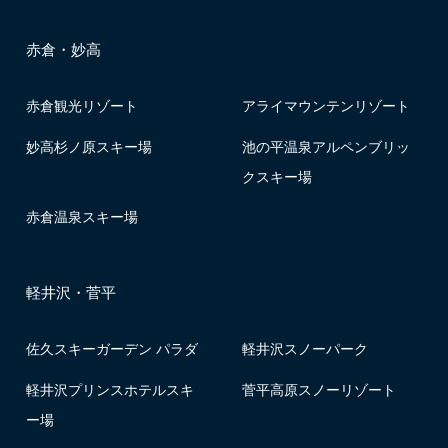
赤倉・妙高
赤倉観光リゾート
アライマウンテンリゾート
妙高杉ノ原スキー場
池の平温泉アルペンブリッ
クスキー場
赤倉温泉スキー場
軽井沢・菅平
佐久スキーガーデン パラダ
軽井沢スノーパーク
軽井沢プリンスホテルスキ
菅平高原スノーリゾート
ー場