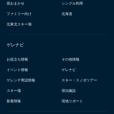
宿おまかせ
シングル利用
ファミリー向け
北海道
北東北スキー場
ゲレナビ
お役立ち情報
その他情報
イベント情報
ゲレナビ
ゲレンデ周辺情報
スキー・スノボツアー
スキー場
宿泊施設
新着情報
現地リポート