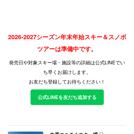
2026-2027シーズン年末年始スキー＆スノボ
ツアーは準備中です。
発売日や対象スキー場・施設等の詳細は公式LINEでい
ち早くお届けします。
お友だち登録してお待ちください！
公式LINEを友だち追加する