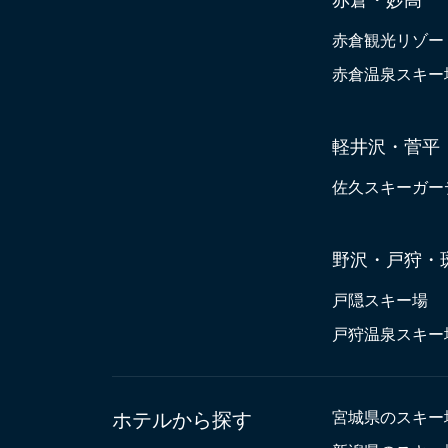
赤倉観光リゾー
赤倉温泉スキー
軽井沢・菅平
佐久スキーガー
野沢・戸狩・
戸隠スキー場
戸狩温泉スキー
ホテルから探す
宮城県のスキー