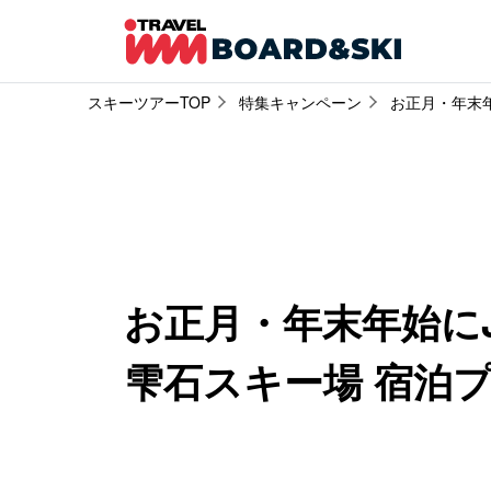
スキーツアーTOP
特集キャンペーン
お正月・年末
お正月・年末年始に
雫石スキー場 宿泊