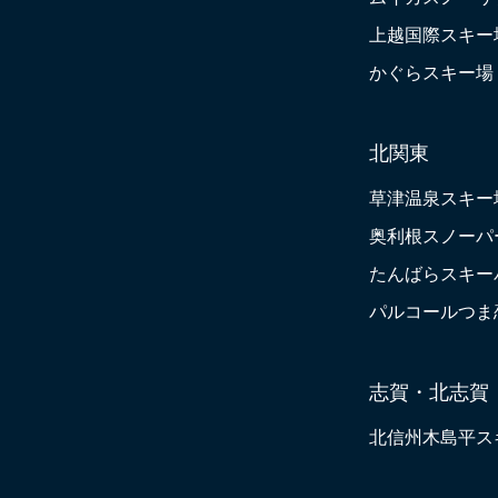
上越国際スキー
かぐらスキー場
北関東
草津温泉スキー
奥利根スノーパ
たんばらスキー
パルコールつま
志賀・北志賀
北信州木島平ス