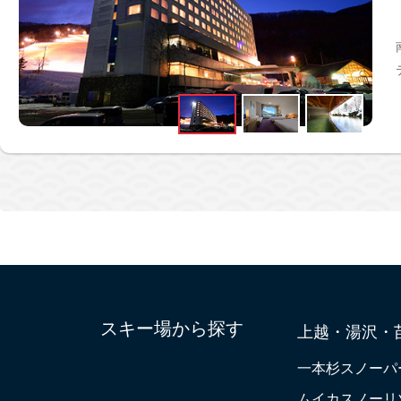
スキー場から探す
上越・湯沢・
一本杉スノーパ
ムイカスノーリ