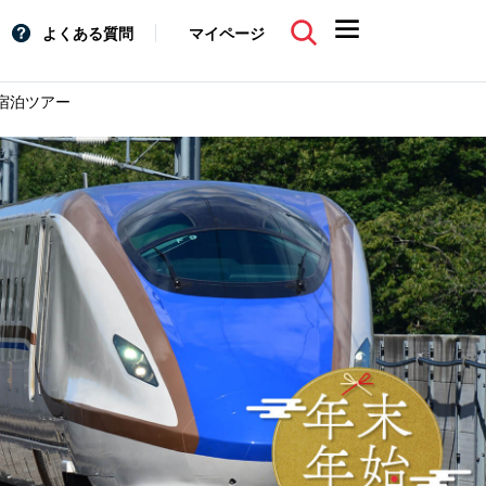
よくある質問
マイページ
宿泊ツアー