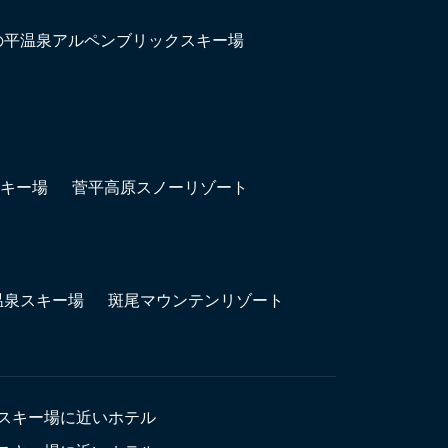
の平温泉アルペンブリックスキー場
キー場
菅平高原スノーリゾート
温泉スキー場
斑尾マウンテンリゾート
スキー場に近いホテル