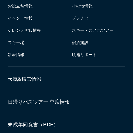
お役立ち情報
その他情報
イベント情報
ゲレナビ
ゲレンデ周辺情報
スキー・スノボツアー
スキー場
宿泊施設
新着情報
現地リポート
天気&積雪情報
日帰りバスツアー 空席情報
未成年同意書（PDF）