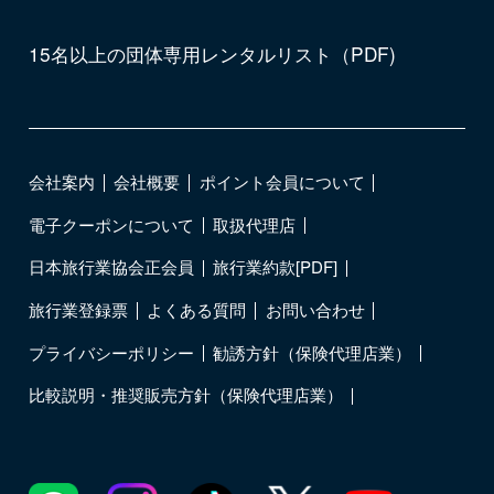
15名以上の団体専用レンタルリスト（PDF)
会社案内
会社概要
ポイント会員について
電子クーポンについて
取扱代理店
日本旅行業協会正会員
旅行業約款[PDF]
旅行業登録票
よくある質問
お問い合わせ
プライバシーポリシー
勧誘方針（保険代理店業）
比較説明・推奨販売方針（保険代理店業）