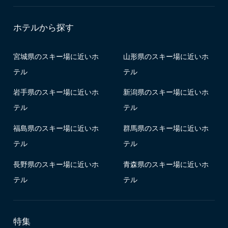
ホテルから探す
宮城県のスキー場に近いホ
山形県のスキー場に近いホ
テル
テル
岩手県のスキー場に近いホ
新潟県のスキー場に近いホ
テル
テル
福島県のスキー場に近いホ
群馬県のスキー場に近いホ
テル
テル
長野県のスキー場に近いホ
青森県のスキー場に近いホ
テル
テル
特集