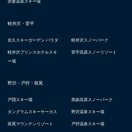
赤倉温泉スキー場
軽井沢・菅平
佐久スキーガーデン パラダ
軽井沢スノーパーク
軽井沢プリンスホテルスキ
菅平高原スノーリゾート
ー場
野沢・戸狩・斑尾
戸隠スキー場
黒姫高原スノーパーク
タングラムスキーサーカス
野沢温泉スキー場
斑尾マウンテンリゾート
戸狩温泉スキー場