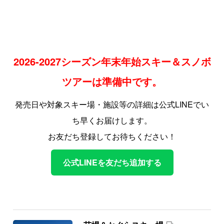
2026-2027シーズン年末年始スキー＆スノボ
ツアーは準備中です。
発売日や対象スキー場・施設等の詳細は公式LINEでい
ち早くお届けします。
お友だち登録してお待ちください！
公式LINEを友だち追加する