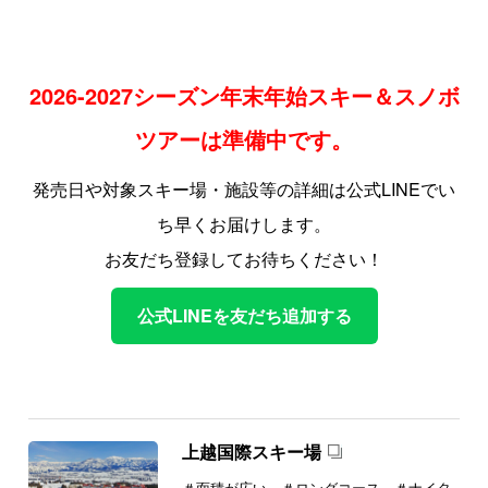
2026-2027シーズン年末年始スキー＆スノボ
ツアーは準備中です。
発売日や対象スキー場・施設等の詳細は公式LINEでい
ち早くお届けします。
お友だち登録してお待ちください！
公式LINEを友だち追加する
上越国際スキー場
＃面積が広い ＃ロングコース ＃ナイタ