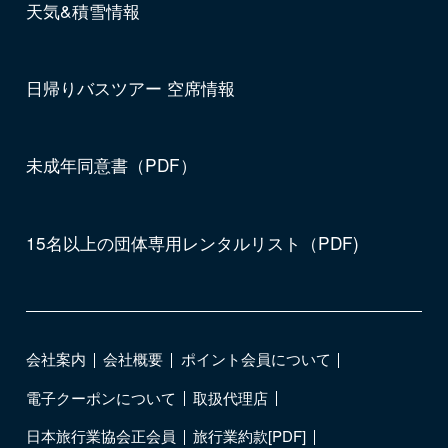
天気&積雪情報
日帰りバスツアー 空席情報
未成年同意書（PDF）
15名以上の団体専用レンタルリスト（PDF)
会社案内
会社概要
ポイント会員について
電子クーポンについて
取扱代理店
日本旅行業協会正会員
旅行業約款[PDF]