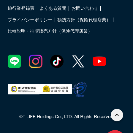
旅行業登録票
よくある質問
お問い合わせ
プライバシーポリシー
勧誘方針（保険代理店業）
比較説明・推奨販売方針（保険代理店業）
©T-LIFE Holdings Co., LTD. All Rights Reserved.