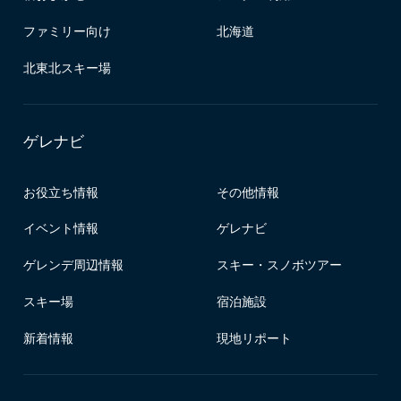
ファミリー向け
北海道
北東北スキー場
ゲレナビ
お役立ち情報
その他情報
イベント情報
ゲレナビ
ゲレンデ周辺情報
スキー・スノボツアー
スキー場
宿泊施設
新着情報
現地リポート