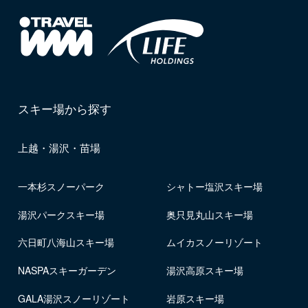
スキー場から探す
上越・湯沢・苗場
一本杉スノーパーク
シャトー塩沢スキー場
湯沢パークスキー場
奥只見丸山スキー場
六日町八海山スキー場
ムイカスノーリゾート
NASPAスキーガーデン
湯沢高原スキー場
GALA湯沢スノーリゾート
岩原スキー場