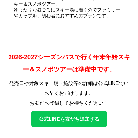
キー＆スノボツアー。
ゆったりお昼ごろにスキー場に着くのでファミリー
やカップル、初心者におすすめのプランです。
2026-2027シーズンバスで行く年末年始スキ
ー＆スノボツアーは準備中です。
発売日や対象スキー場・施設等の詳細は公式LINEでい
ち早くお届けします。
お友だち登録してお待ちください！
公式LINEを友だち追加する