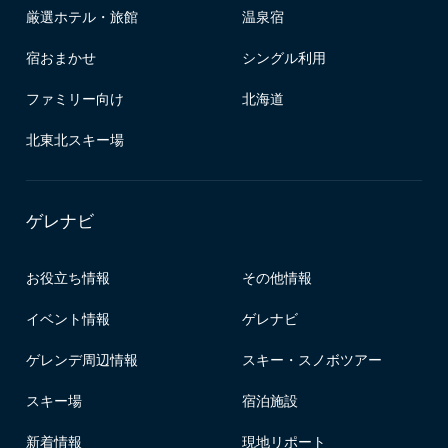
厳選ホテル・旅館
温泉宿
宿おまかせ
シングル利用
ファミリー向け
北海道
北東北スキー場
ゲレナビ
お役立ち情報
その他情報
イベント情報
ゲレナビ
ゲレンデ周辺情報
スキー・スノボツアー
スキー場
宿泊施設
新着情報
現地リポート