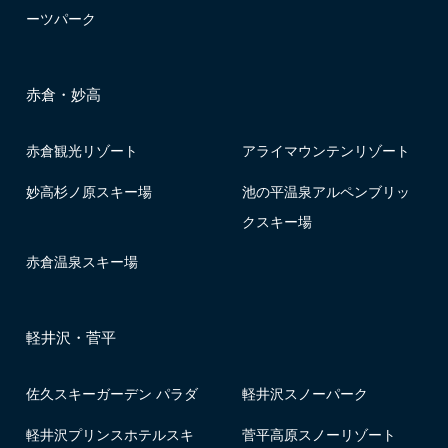
ーツパーク
赤倉・妙高
赤倉観光リゾート
アライマウンテンリゾート
妙高杉ノ原スキー場
池の平温泉アルペンブリッ
クスキー場
赤倉温泉スキー場
軽井沢・菅平
佐久スキーガーデン パラダ
軽井沢スノーパーク
軽井沢プリンスホテルスキ
菅平高原スノーリゾート