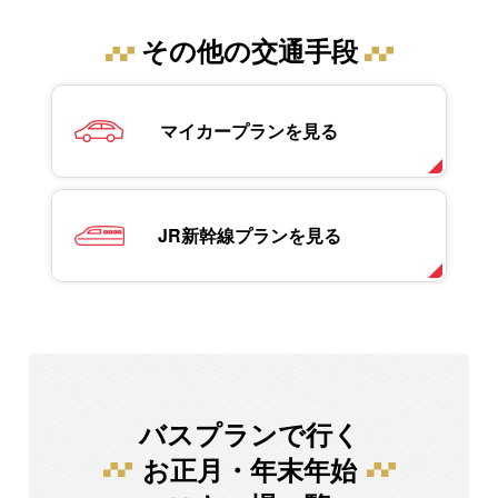
その他の交通手段
マイカープランを見る
JR新幹線プランを見る
バスプランで行く
お正月・年末年始