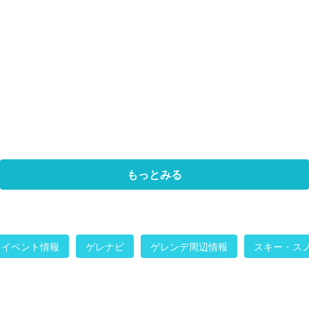
もっとみる
イベント情報
ゲレナビ
ゲレンデ周辺情報
スキー・ス