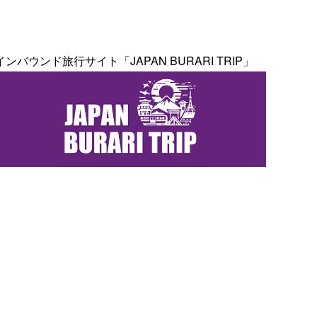
インバウンド旅行サイト「JAPAN BURARI TRIP」