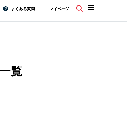
よくある質問
マイページ
事一覧