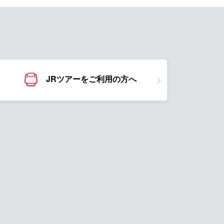
JRツアーをご利用の方へ