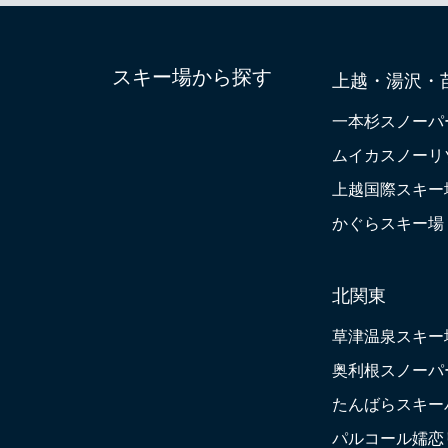
スキー場から探す
上越・湯沢・
一本杉スノーパ
ムイカスノーリ
上越国際スキー
かぐらスキー場
北関東
草津温泉スキー
奥利根スノーパ
たんばらスキー
パルコール嬬恋