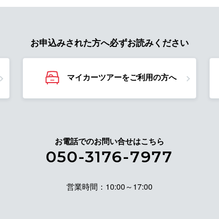
お申込みされた方へ必ずお読みください
マイカーツアーをご利用の方へ
お電話でのお問い合せはこちら
050-3176-7977
営業時間：10:00～17:00