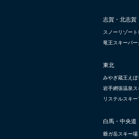
志賀・北志賀
スノーリゾート
竜王スキーパー
東北
みやぎ蔵王えぼ
岩手網張温泉ス
リステルスキー
白馬・中央道
爺ガ岳スキー場