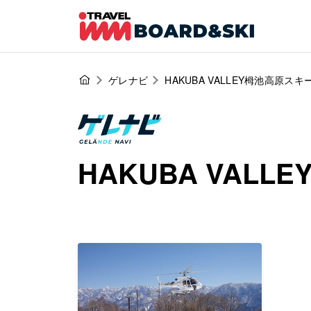
ゲレナビ
HAKUBA VALLEY栂池高原スキ
HAKUBA VAL