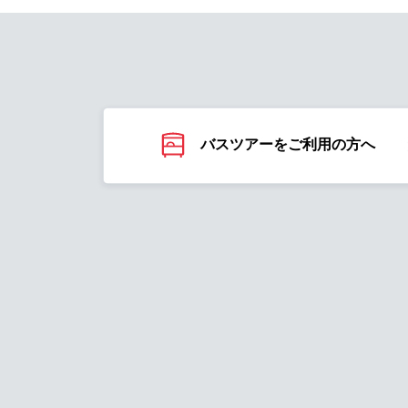
バスツアーをご利用の方へ