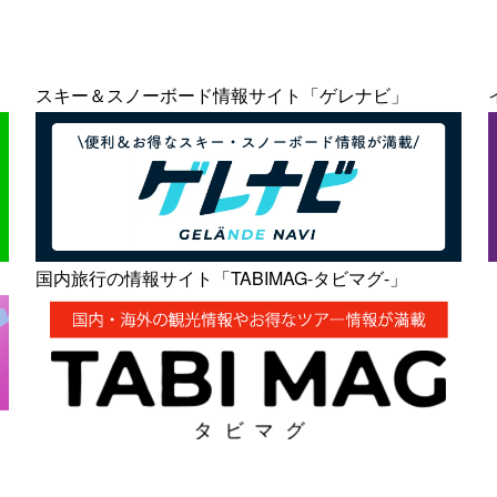
スキー＆スノーボード情報サイト「ゲレナビ」
国内旅行の情報サイト「TABIMAG-タビマグ-」