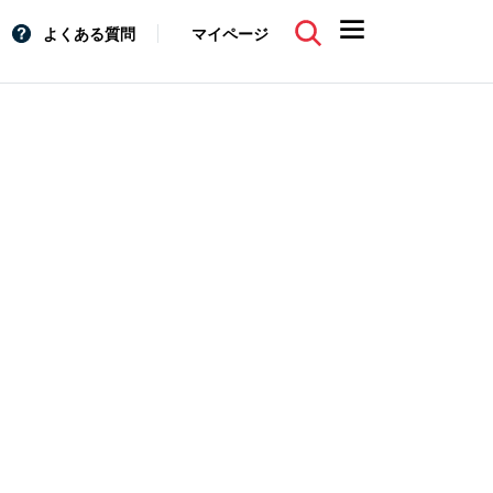
よくある質問
マイページ