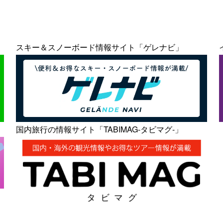
スキー＆スノーボード情報サイト「ゲレナビ」
国内旅行の情報サイト「TABIMAG-タビマグ-」