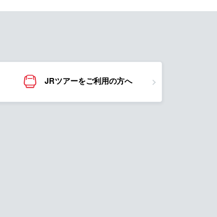
JRツアーをご利用の方へ