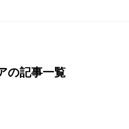
アの記事一覧