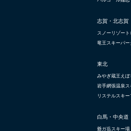
志賀・北志賀
スノーリゾート
竜王スキーパー
東北
みやぎ蔵王えぼ
岩手網張温泉ス
リステルスキー
白馬・中央道
爺ガ岳スキー場