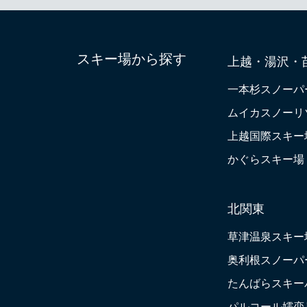
スキー場から探す
上越・湯沢・
一本杉スノーパ
ムイカスノーリ
上越国際スキー
かぐらスキー場
北関東
草津温泉スキー
奥利根スノーパ
たんばらスキー
パルコール嬬恋