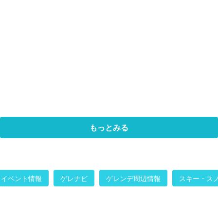
もっとみる
イベント情報
ゲレナビ
ゲレンデ周辺情報
スキー・ス