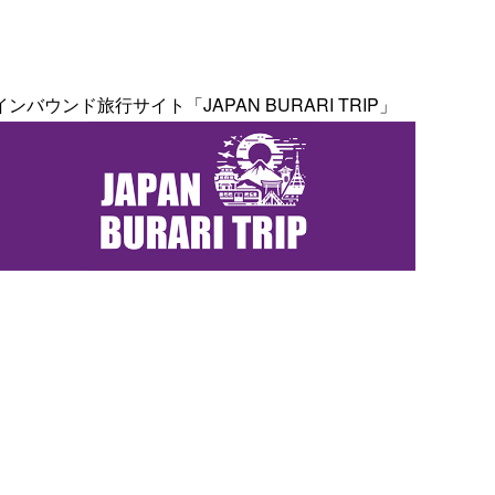
インバウンド旅行サイト「JAPAN BURARI TRIP」