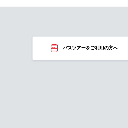
バスツアーをご利用の方へ