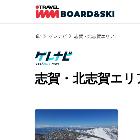
ゲレナビ
志賀・北志賀エリア
志賀・北志賀エリ