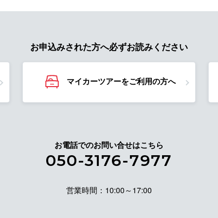
お申込みされた方へ必ずお読みください
マイカーツアーをご利用の方へ
お電話でのお問い合せはこちら
050-3176-7977
営業時間：10:00～17:00