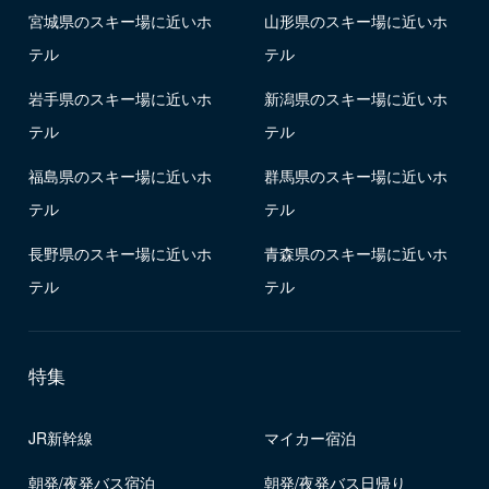
宮城県のスキー場に近いホ
山形県のスキー場に近いホ
テル
テル
岩手県のスキー場に近いホ
新潟県のスキー場に近いホ
テル
テル
福島県のスキー場に近いホ
群馬県のスキー場に近いホ
テル
テル
長野県のスキー場に近いホ
青森県のスキー場に近いホ
テル
テル
特集
JR新幹線
マイカー宿泊
朝発/夜発バス宿泊
朝発/夜発バス日帰り