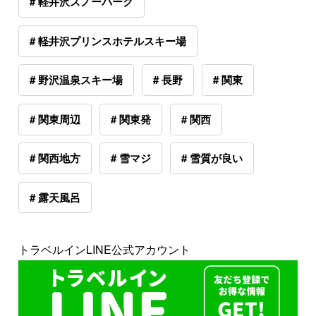
# 軽井沢スノーパーク
# 軽井沢プリンスホテルスキー場
# 野沢温泉スキー場
# 長野
# 関東
# 関東周辺
# 関東発
# 関西
# 関西地方
# 雪マジ
# 雪質が良い
# 露天風呂
トラベルインLINE公式アカウント