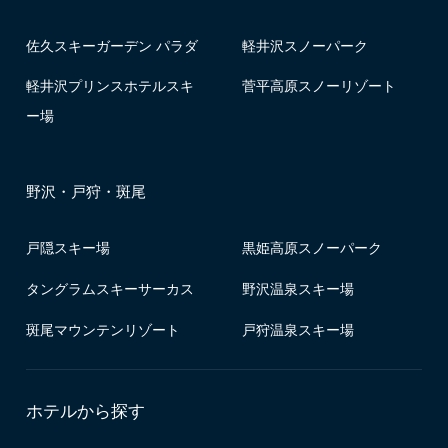
佐久スキーガーデン パラダ
軽井沢スノーパーク
軽井沢プリンスホテルスキ
菅平高原スノーリゾート
ー場
野沢・戸狩・斑尾
戸隠スキー場
黒姫高原スノーパーク
タングラムスキーサーカス
野沢温泉スキー場
斑尾マウンテンリゾート
戸狩温泉スキー場
ホテルから探す