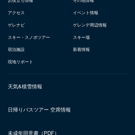
お役立ち情報
その他情報
アクセス
イベント情報
ゲレナビ
ゲレンデ周辺情報
スキー・スノボツアー
スキー場
宿泊施設
新着情報
現地リポート
天気&積雪情報
日帰りバスツアー 空席情報
未成年同意書（PDF）