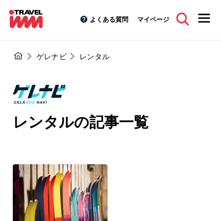
よくある質問
マイページ
ゲレナビ
レンタル
レンタルの記事一覧