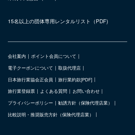
15名以上の団体専用レンタルリスト（PDF)
会社案内
ポイント会員について
電子クーポンについて
取扱代理店
日本旅行業協会正会員
旅行業約款[PDF]
旅行業登録票
よくある質問
お問い合わせ
プライバシーポリシー
勧誘方針（保険代理店業）
比較説明・推奨販売方針（保険代理店業）