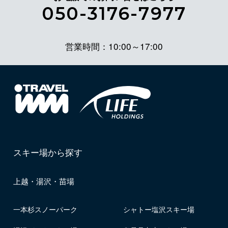
050-3176-7977
営業時間：10:00～17:00
スキー場から探す
上越・湯沢・苗場
一本杉スノーパーク
シャトー塩沢スキー場