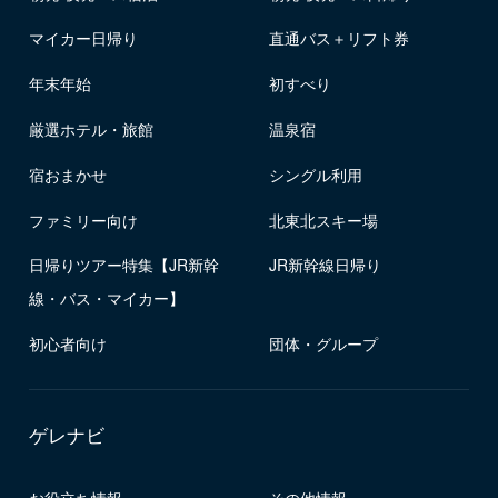
マイカー日帰り
直通バス＋リフト券
年末年始
初すべり
厳選ホテル・旅館
温泉宿
宿おまかせ
シングル利用
ファミリー向け
北東北スキー場
日帰りツアー特集【JR新幹
JR新幹線日帰り
線・バス・マイカー】
初心者向け
団体・グループ
ゲレナビ