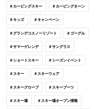
# カービングスキー
# カービングターン
# キッズ
# キャンペーン
# グランデコスノーリゾート
# ゴーグル
# サマーゲレンデ
# サングラス
# ショートスキー
# シーズンイベント
# スキー
# スキーウェア
# スキーグローブ
# スキーブーツ
# スキー場
# スキー場オープン情報