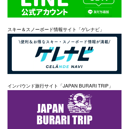
スキー＆スノーボード情報サイト「ゲレナビ」
インバウンド旅行サイト「JAPAN BURARI TRIP」