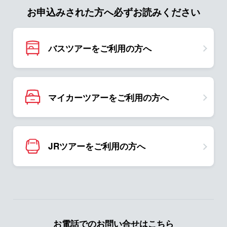
お申込みされた方へ必ずお読みください
バスツアーをご利用の方へ
マイカーツアーをご利用の方へ
JRツアーをご利用の方へ
お電話でのお問い合せはこちら