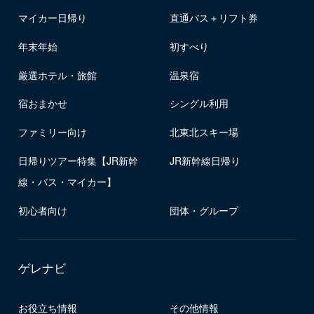
マイカー日帰り
直通バス＋リフト券
年末年始
初すべり
厳選ホテル・旅館
温泉宿
宿おまかせ
シングル利用
ファミリー向け
北東北スキー場
日帰りツアー特集【JR新幹
JR新幹線日帰り
線・バス・マイカー】
初心者向け
団体・グループ
ゲレナビ
お役立ち情報
その他情報