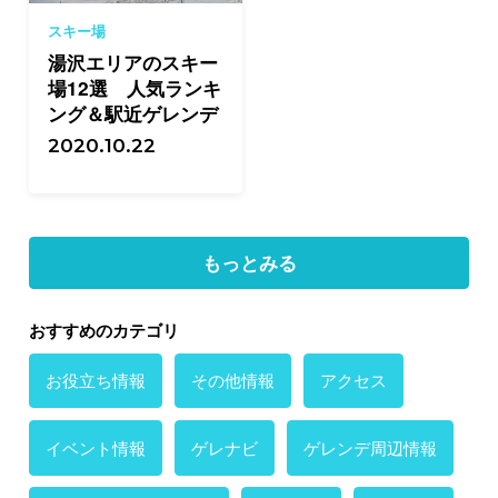
スキー場
湯沢エリアのスキー
場12選 人気ランキ
ング＆駅近ゲレンデ
2020.10.22
もっとみる
おすすめのカテゴリ
お役立ち情報
その他情報
アクセス
イベント情報
ゲレナビ
ゲレンデ周辺情報