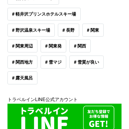
# 軽井沢プリンスホテルスキー場
# 野沢温泉スキー場
# 長野
# 関東
# 関東周辺
# 関東発
# 関西
# 関西地方
# 雪マジ
# 雪質が良い
# 露天風呂
トラベルインLINE公式アカウント