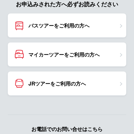
お申込みされた方へ必ずお読みください
バスツアーをご利用の方へ
マイカーツアーをご利用の方へ
JRツアーをご利用の方へ
お電話でのお問い合せはこちら