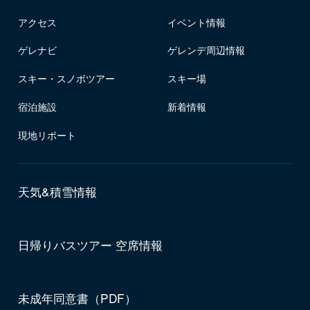
アクセス
イベント情報
ゲレナビ
ゲレンデ周辺情報
スキー・スノボツアー
スキー場
宿泊施設
新着情報
現地リポート
天気&積雪情報
日帰りバスツアー 空席情報
未成年同意書（PDF）