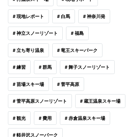
# 現地レポート
# 白馬
# 神奈川発
# 神立スノーリゾート
# 福島
# 立ち寄り温泉
# 竜王スキーパーク
# 練習
# 群馬
# 舞子スノーリゾート
# 苗場スキー場
# 菅平高原
# 菅平高原スノーリゾート
# 蔵王温泉スキー場
# 観光
# 費用
# 赤倉温泉スキー場
# 軽井沢スノーパーク