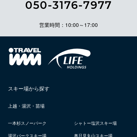
050-3176-7977
営業時間：10:00～17:00
スキー場から探す
上越・湯沢・苗場
一本杉スノーパーク
シャトー塩沢スキー場
湯沢パークスキー場
奥只見丸山スキー場