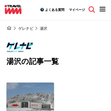
よくある質問
マイページ
ゲレナビ
湯沢
湯沢の記事一覧