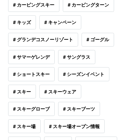
# カービングスキー
# カービングターン
# キッズ
# キャンペーン
# グランデコスノーリゾート
# ゴーグル
# サマーゲレンデ
# サングラス
# ショートスキー
# シーズンイベント
# スキー
# スキーウェア
# スキーグローブ
# スキーブーツ
# スキー場
# スキー場オープン情報