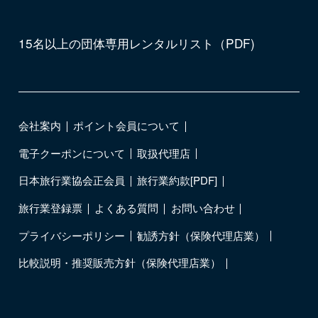
15名以上の団体専用レンタルリスト（PDF)
会社案内
ポイント会員について
電子クーポンについて
取扱代理店
日本旅行業協会正会員
旅行業約款[PDF]
旅行業登録票
よくある質問
お問い合わせ
プライバシーポリシー
勧誘方針（保険代理店業）
比較説明・推奨販売方針（保険代理店業）