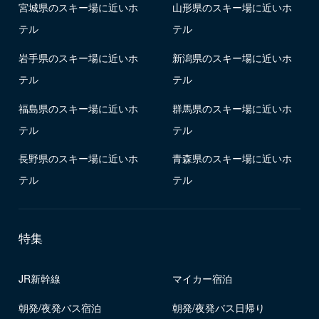
宮城県のスキー場に近いホ
山形県のスキー場に近いホ
テル
テル
岩手県のスキー場に近いホ
新潟県のスキー場に近いホ
テル
テル
福島県のスキー場に近いホ
群馬県のスキー場に近いホ
テル
テル
長野県のスキー場に近いホ
青森県のスキー場に近いホ
テル
テル
特集
JR新幹線
マイカー宿泊
朝発/夜発バス宿泊
朝発/夜発バス日帰り