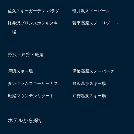
佐久スキーガーデン パラダ
軽井沢スノーパーク
軽井沢プリンスホテルスキ
菅平高原スノーリゾート
ー場
野沢・戸狩・斑尾
戸隠スキー場
黒姫高原スノーパーク
タングラムスキーサーカス
野沢温泉スキー場
斑尾マウンテンリゾート
戸狩温泉スキー場
ホテルから探す