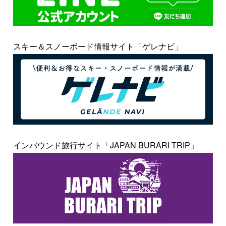
スキー＆スノーボード情報サイト「ゲレナビ」
インバウンド旅行サイト「JAPAN BURARI TRIP」