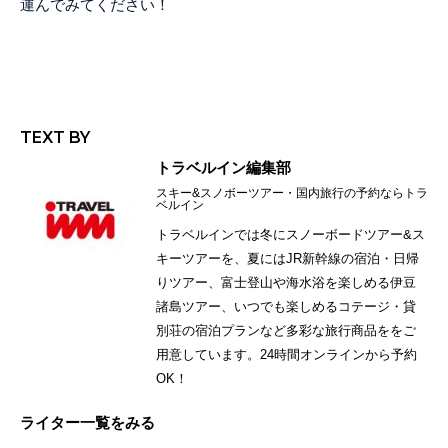
運んでみてください！
トラベルイン編集部
スキー&スノボーツアー・国内旅行の予約ならトラ
ベルイン
トラベルインでは冬にスノーボードツアー&ス
キーツアーを、夏にはJR新幹線の宿泊・日帰
りツアー、富士登山や海水浴を楽しめる伊豆
諸島ツアー、いつでも楽しめるコテージ・貸
別荘の宿泊プランなど多彩な旅行商品ををご
用意しています。24時間オンラインから予約
OK！
ライター一覧をみる