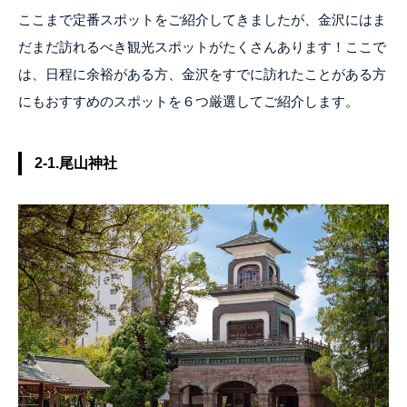
ここまで定番スポットをご紹介してきましたが、金沢にはま
だまだ訪れるべき観光スポットがたくさんあります！ここで
は、日程に余裕がある方、金沢をすでに訪れたことがある方
にもおすすめのスポットを６つ厳選してご紹介します。
2-1.尾山神社