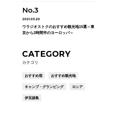
2021.03.20
ウラジオストクのおすすめ観光地15選～東
京から2時間半のヨーロッパ～
CATEGORY
カテゴリ
おすすめ宿
おすすめ観光地
キャンプ・グランピング
ロシア
伊豆諸島