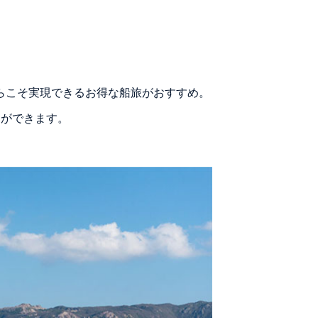
らこそ実現できるお得な船旅がおすすめ。
とができます。