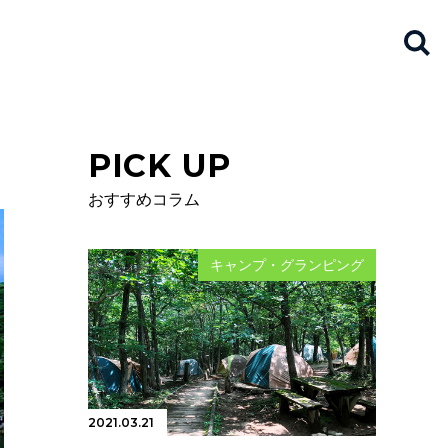
PICK UP
おすすめコラム
キャンプ・グランピング
2021.03.21