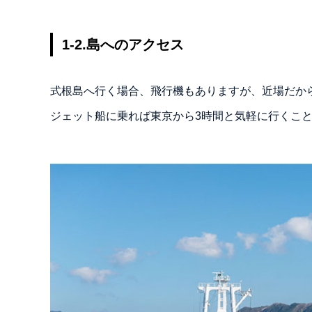
1-2.島へのアクセス
式根島へ行く場合、飛行機もありますが、近場だか
ジェット船に乗れば東京から3時間と気軽に行くこ