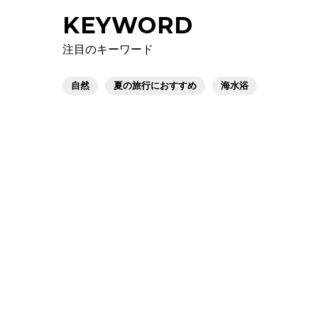
KEYWORD
注目のキーワード
自然
夏の旅行におすすめ
海水浴