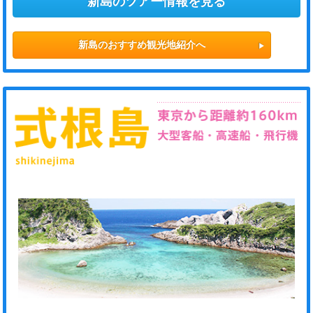
新島のツアー情報を見る
新島のおすすめ観光地紹介へ