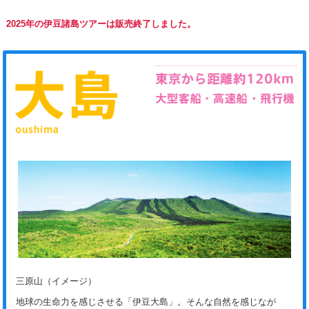
2025年の伊豆諸島ツアーは販売終了しました。
三原山（イメージ）
地球の生命力を感じさせる「伊豆大島」。そんな自然を感じなが