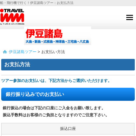
船・飛行機で行く！伊豆諸島ツアー：お支払方法
伊豆諸島ツアー
> お支払い方法
お支払方法
ツアー参加のお支払いは、下記方法からご選択いただけます。
銀行振り込みでのお支払い
銀行振込の場合は下記の口座にご入金をお願い致します。
振込手数料はお客様のご負担となりますのでご注意下さい。
振込口座