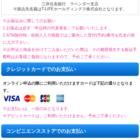
三井住友銀行 ラベンダー支店
※振込先名義はT-LIFEホールディングス株式会社となります。
※お振込みに際してのお願い
1.お振込は必ず「申込時の代表者名」でお願いいたします。
2.ATM操作時、依頼人入力画面ではご案内した受付(予約)番号を氏名の前
に入力下さい。
※お申込と残金を分けてご入金いただいた際は、その都度発生する振込手
数料はお客様ご負担になりますので、予めご了承ください。
クレジットカードでのお支払い
オンライン申込の際にご利用いただけますカードは下記の通りとなりま
す。
※お支払いは、一括のみとなります。
※デビットカードは、ご利用いただけません。予めご了承ください。
コンビニエンスストアでのお支払い