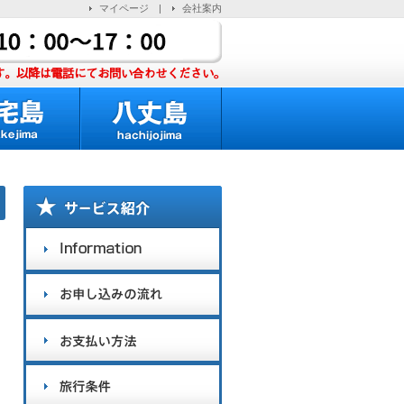
マイページ
|
会社案内