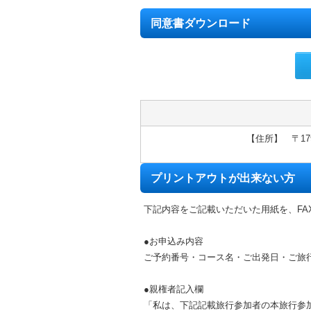
同意書ダウンロード
【住所】 〒179
プリントアウトが出来ない方
下記内容をご記載いただいた用紙を、FA
●お申込み内容
ご予約番号・コース名・ご出発日・ご旅
●親権者記入欄
「私は、下記記載旅行参加者の本旅行参