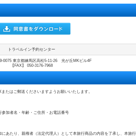
トラベルイン予約センター
-0075 東京都練馬区高松5-11-26 光が丘MKビル4F
【FAX】 050-3176-7968
Xまたはご郵送くださいますようお願いいたします。
行参加者名・年齢・ご住所・お電話番号
加にあたり、親権者（法定代理人）として本旅行商品の内容を了承し、本旅行