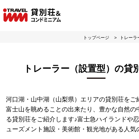
トップページ
トレーラ
トレーラー（設置型）の貸
河口湖・山中湖（山梨県）エリアの貸別荘をご
富士山を眺めることの出来たり、豊かな自然の
る貸別荘をご紹介します♪富士急ハイランドや
ューズメント施設・美術館・観光地がある人気