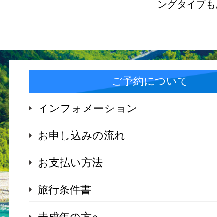
ングタイプも
ご予約について
インフォメーション
お申し込みの流れ
お支払い方法
旅行条件書
未成年の方へ