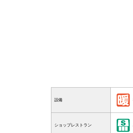
設備
ショップレストラン