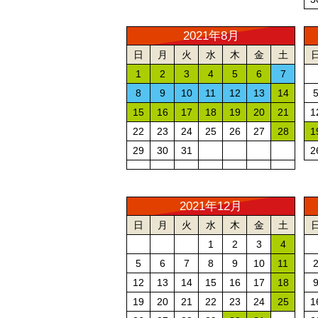
2021年8月
日
月
火
水
木
金
土
1
2
3
4
5
6
7
8
9
10
11
12
13
14
15
16
17
18
19
20
21
1
22
23
24
25
26
27
28
1
29
30
31
2
2021年12月
日
月
火
水
木
金
土
1
2
3
4
5
6
7
8
9
10
11
12
13
14
15
16
17
18
19
20
21
22
23
24
25
1