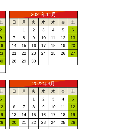
2021年11月
土
日
月
火
水
木
金
土
2
1
2
3
4
5
6
9
7
8
9
10
11
12
13
16
14
15
16
17
18
19
20
23
21
22
23
24
25
26
27
30
28
29
30
2022年3月
土
日
月
火
水
木
金
土
5
1
2
3
4
5
12
6
7
8
9
10
11
12
19
13
14
15
16
17
18
19
26
20
21
22
23
24
25
26