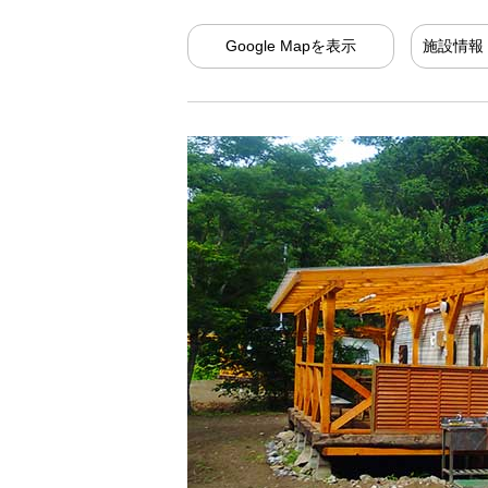
Google Mapを表示
施設情報