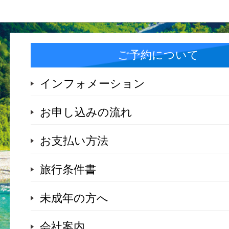
ご予約について
インフォメーション
お申し込みの流れ
お支払い方法
旅行条件書
未成年の方へ
会社案内