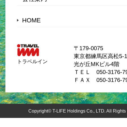
HOME
〒179-0075
東京都練馬区高松5-11
トラベルイン
光が丘MKビル4階
ＴＥＬ 050-3176-
ＦＡＸ 050-3176-7
Copyright© T-LIFE Holdings Co., LTD. All Rights