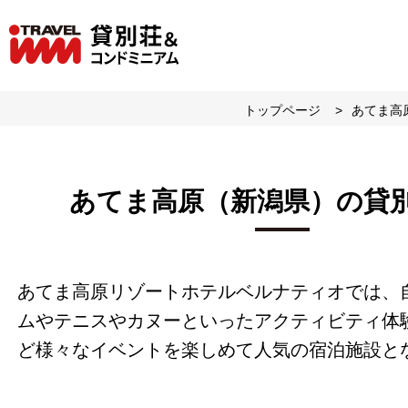
トップページ
あてま高
あてま高原（新潟県）の貸
あてま高原リゾートホテルベルナティオでは、
ムやテニスやカヌーといったアクティビティ体
ど様々なイベントを楽しめて人気の宿泊施設と